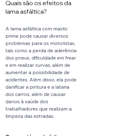
Quais são os efeitos da 
lama asfáltica?
A lama asfáltica com mastic 
prime pode causar diversos 
problemas para os motoristas, 
tais como a perda de aderência 
dos pneus, dificuldade em frear 
e em realizar curvas, além de 
aumentar a possibilidade de 
acidentes. Além disso, ela pode 
danificar a pintura e a lataria 
dos carros, além de causar 
danos à saúde dos 
trabalhadores que realizam a 
limpeza das estradas.