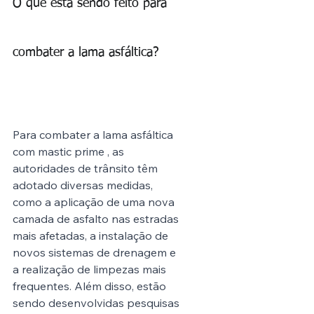
O que está sendo feito para 
combater a lama asfáltica?
Para combater a lama asfáltica 
com mastic prime , as 
autoridades de trânsito têm 
adotado diversas medidas, 
como a aplicação de uma nova 
camada de asfalto nas estradas 
mais afetadas, a instalação de 
novos sistemas de drenagem e 
a realização de limpezas mais 
frequentes. Além disso, estão 
sendo desenvolvidas pesquisas 