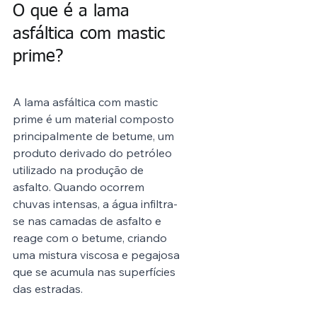
O que é a lama 
asfáltica com mastic 
prime?
A lama asfáltica com mastic 
prime é um material composto 
principalmente de betume, um 
produto derivado do petróleo 
utilizado na produção de 
asfalto. Quando ocorrem 
chuvas intensas, a água infiltra-
se nas camadas de asfalto e 
reage com o betume, criando 
uma mistura viscosa e pegajosa 
que se acumula nas superfícies 
das estradas.