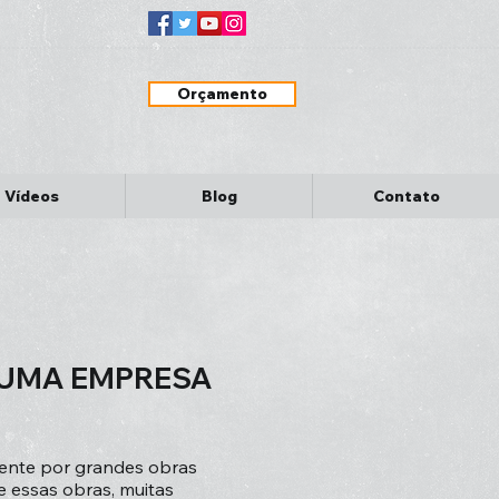
Orçamento
Vídeos
Blog
Contato
 UMA EMPRESA
ente por grandes obras
 essas obras, muitas