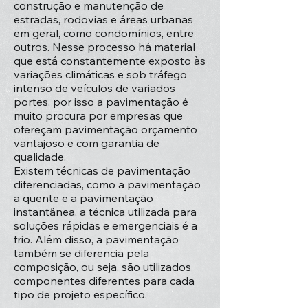
construção e manutenção de
estradas, rodovias e áreas urbanas
em geral, como condomínios, entre
outros. Nesse processo há material
que está constantemente exposto às
variações climáticas e sob tráfego
intenso de veículos de variados
portes, por isso a pavimentação é
muito procura por empresas que
ofereçam pavimentação orçamento
vantajoso e com garantia de
qualidade.
Existem técnicas de pavimentação
diferenciadas, como a pavimentação
a quente e a pavimentação
instantânea, a técnica utilizada para
soluções rápidas e emergenciais é a
frio. Além disso, a pavimentação
também se diferencia pela
composição, ou seja, são utilizados
componentes diferentes para cada
tipo de projeto específico.