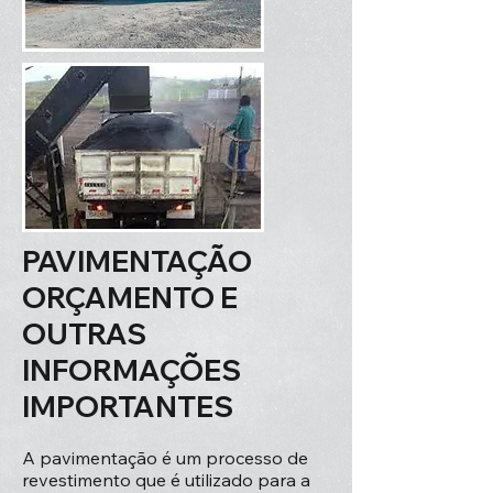
PAVIMENTAÇÃO
ORÇAMENTO E
OUTRAS
INFORMAÇÕES
IMPORTANTES
A pavimentação é um processo de
revestimento que é utilizado para a