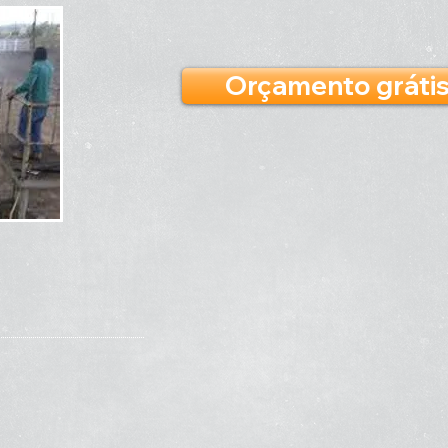
Orçamento gráti