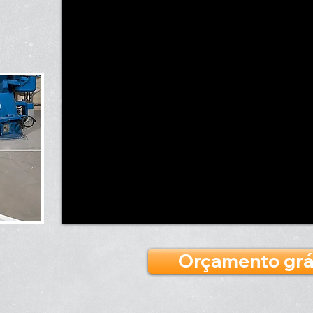
Orçamento grá