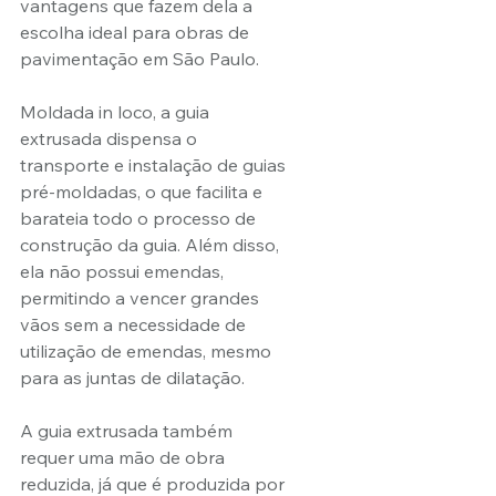
vantagens que fazem dela a 
escolha ideal para obras de 
pavimentação em São Paulo.
Moldada in loco, a guia 
extrusada dispensa o 
transporte e instalação de guias 
pré-moldadas, o que facilita e 
barateia todo o processo de 
construção da guia. Além disso, 
ela não possui emendas, 
permitindo a vencer grandes 
vãos sem a necessidade de 
utilização de emendas, mesmo 
para as juntas de dilatação.
A guia extrusada também 
requer uma mão de obra 
reduzida, já que é produzida por 