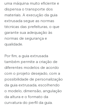
uma máquina muito eficiente e 
dispensa o transporte dos 
materiais. A execução da guia 
extrusada segue as normas 
técnicas das prefeituras, o que 
garante sua adequação às 
normas de segurança e 
qualidade.
Por fim, a guia extrusada 
também permite a criação de 
diferentes modelos de acordo 
com o projeto desejado, com a 
possibilidade de personalização 
da guia extrusada, escolhendo 
o modelo, dimensão, angulação 
da altura e o formato da 
curvatura do perfil da guia.