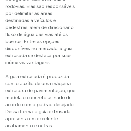
rodovias. Elas são responsáveis 
por delimitar as áreas 
destinadas a veículos e 
pedestres, além de direcionar o 
fluxo de água das vias até os 
bueiros. Entre as opções 
disponíveis no mercado, a guia 
extrusada se destaca por suas 
inúmeras vantagens.
A guia extrusada é produzida 
com o auxílio de uma máquina 
extrusora de pavimentação, que 
modela o concreto usinado de 
acordo com o padrão desejado. 
Dessa forma, a guia extrusada 
apresenta um excelente 
acabamento e outras 