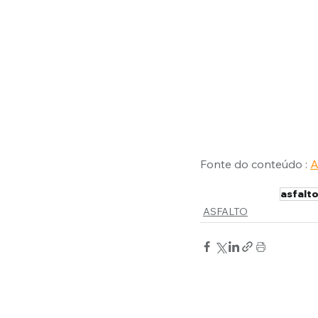
Fonte do conteúdo : 
A
asfalto
ASFALTO