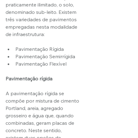
praticamente ilimitado, o solo, 
denominado sub-leito. Existem 
três variedades de pavimentos 
empregadas nesta modalidade 
de infraestrutura:
Pavimentação Rígida
Pavimentação Semirrígida
Pavimentação Flexível
Pavimentação rígida
A pavimentação rígida se 
compõe por mistura de cimento 
Portland, areia, agregado 
grosseiro e água que, quando 
combinadas, geram placas de 
concreto. Neste sentido, 
existem duas opções de 