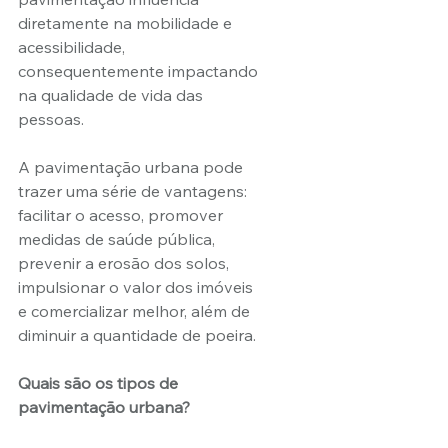
diretamente na mobilidade e 
acessibilidade, 
consequentemente impactando 
na qualidade de vida das 
pessoas.
A pavimentação urbana pode 
trazer uma série de vantagens: 
facilitar o acesso, promover 
medidas de saúde pública, 
prevenir a erosão dos solos, 
impulsionar o valor dos imóveis 
e comercializar melhor, além de 
diminuir a quantidade de poeira.
Quais são os tipos de 
pavimentação urbana?