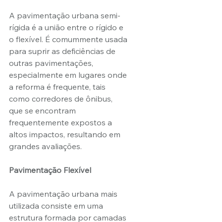
A pavimentação urbana semi-
rígida é a união entre o rígido e 
o flexível. É comummente usada 
para suprir as deficiências de 
outras pavimentações, 
especialmente em lugares onde 
a reforma é frequente, tais 
como corredores de ônibus, 
que se encontram 
frequentemente expostos a 
altos impactos, resultando em 
grandes avaliações.
Pavimentação Flexível 
A pavimentação urbana mais 
utilizada consiste em uma 
estrutura formada por camadas 