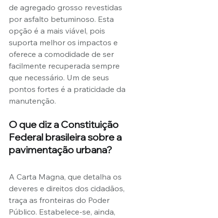
de agregado grosso revestidas 
por asfalto betuminoso. Esta 
opção é a mais viável, pois 
suporta melhor os impactos e 
oferece a comodidade de ser 
facilmente recuperada sempre 
que necessário. Um de seus 
pontos fortes é a praticidade da 
manutenção.
O que diz a Constituição 
Federal brasileira sobre a 
pavimentação urbana?
A Carta Magna, que detalha os 
deveres e direitos dos cidadãos, 
traça as fronteiras do Poder 
Público. Estabelece-se, ainda, 