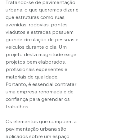
Tratando-se de pavimentação 
urbana, o que queremos dizer é 
que estruturas como ruas, 
avenidas, rodovias, pontes, 
viadutos e estradas possuem 
grande circulação de pessoas e 
veículos durante o dia. Um 
projeto desta magnitude exige 
projetos bem elaborados, 
profissionais experientes e 
materiais de qualidade. 
Portanto, é essencial contratar 
uma empresa renomada e de 
confiança para gerenciar os 
trabalhos.
Os elementos que compõem a 
pavimentação urbana são 
aplicados sobre um espaço 