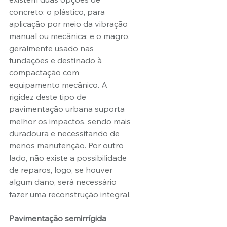
concreto: o plástico, para 
aplicação por meio da vibração 
manual ou mecânica; e o magro, 
geralmente usado nas 
fundações e destinado à 
compactação com 
equipamento mecânico. A 
rigidez deste tipo de 
pavimentação urbana suporta 
melhor os impactos, sendo mais 
duradoura e necessitando de 
menos manutenção. Por outro 
lado, não existe a possibilidade 
de reparos, logo, se houver 
algum dano, será necessário 
fazer uma reconstrução integral.
Pavimentação semirrígida