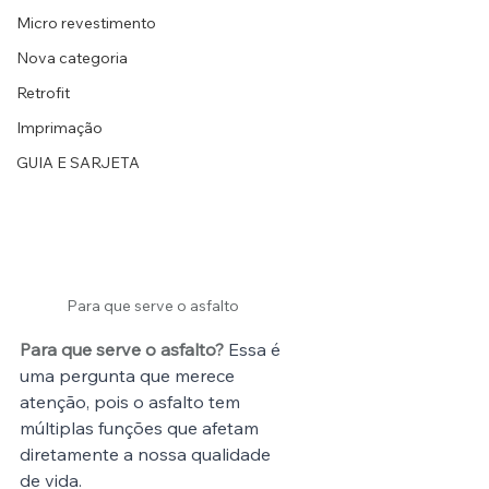
Micro revestimento
Nova categoria
Retrofit
Imprimação
GUIA E SARJETA
Para que serve o asfalto
Para que serve o asfalto?
 Essa é 
uma pergunta que merece 
atenção, pois o asfalto tem 
múltiplas funções que afetam 
diretamente a nossa qualidade 
de vida.