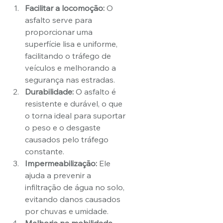
Facilitar a locomoção:
 O 
asfalto serve para  
proporcionar uma 
superfície lisa e uniforme, 
facilitando o tráfego de 
veículos e melhorando a 
segurança nas estradas.
Durabilidade:
 O asfalto é 
resistente e durável, o que 
o torna ideal para suportar 
o peso e o desgaste 
causados pelo tráfego 
constante.
Impermeabilização:
 Ele 
ajuda a prevenir a 
infiltração de água no solo, 
evitando danos causados 
por chuvas e umidade.