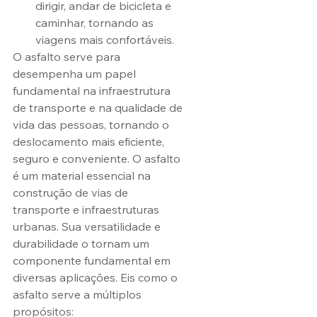
dirigir, andar de bicicleta e 
caminhar, tornando as 
viagens mais confortáveis.
O asfalto serve para  
desempenha um papel 
fundamental na infraestrutura 
de transporte e na qualidade de 
vida das pessoas, tornando o 
deslocamento mais eficiente, 
seguro e conveniente. O asfalto 
é um material essencial na 
construção de vias de 
transporte e infraestruturas 
urbanas. Sua versatilidade e 
durabilidade o tornam um 
componente fundamental em 
diversas aplicações. Eis como o 
asfalto serve a múltiplos 
propósitos: