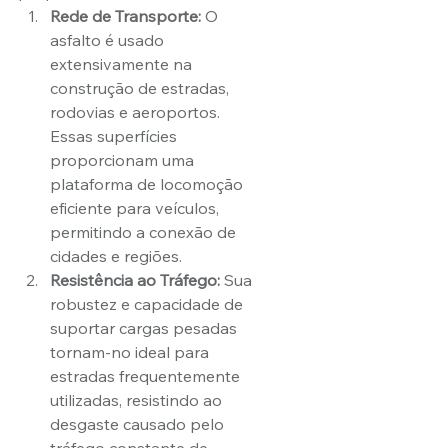
Rede de Transporte:
 O 
asfalto é usado 
extensivamente na 
construção de estradas, 
rodovias e aeroportos. 
Essas superfícies 
proporcionam uma 
plataforma de locomoção 
eficiente para veículos, 
permitindo a conexão de 
cidades e regiões.
Resistência ao Tráfego:
 Sua 
robustez e capacidade de 
suportar cargas pesadas 
tornam-no ideal para 
estradas frequentemente 
utilizadas, resistindo ao 
desgaste causado pelo 