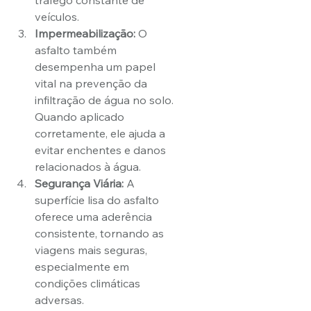
tráfego constante de 
veículos.
Impermeabilização:
 O 
asfalto também 
desempenha um papel 
vital na prevenção da 
infiltração de água no solo. 
Quando aplicado 
corretamente, ele ajuda a 
evitar enchentes e danos 
relacionados à água.
Segurança Viária:
 A 
superfície lisa do asfalto 
oferece uma aderência 
consistente, tornando as 
viagens mais seguras, 
especialmente em 
condições climáticas 
adversas.