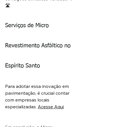
🛣️
Serviços de Micro 
Revestimento Asfáltico no 
Espírito Santo
Para adotar essa inovação em 
pavimentação, é crucial contar 
com empresas locais 
especializadas. 
Acesse Aqui