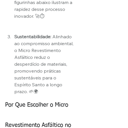
figurinhas abaixo ilustram a 
rapidez desse processo 
inovador. 🚀⏱️
Sustentabilidade:
 Alinhado 
ao compromisso ambiental, 
o Micro Revestimento 
Asfáltico reduz o 
desperdício de materiais, 
promovendo práticas 
sustentáveis para o 
Espírito Santo a longo 
prazo. 🌱🌍
Por Que Escolher o Micro 
Revestimento Asfáltico no 