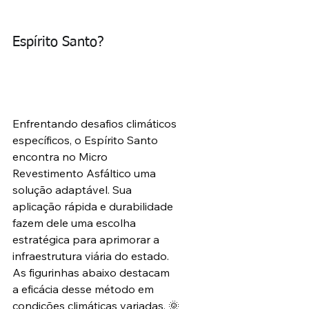
Espírito Santo?
Enfrentando desafios climáticos 
específicos, o Espírito Santo 
encontra no Micro 
Revestimento Asfáltico uma 
solução adaptável. Sua 
aplicação rápida e durabilidade 
fazem dele uma escolha 
estratégica para aprimorar a 
infraestrutura viária do estado. 
As figurinhas abaixo destacam 
a eficácia desse método em 
condições climáticas variadas. 🌞