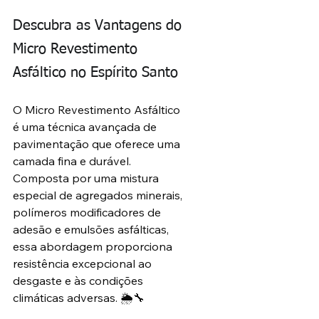
Descubra as Vantagens do 
Micro Revestimento 
Asfáltico no Espírito Santo
O Micro Revestimento Asfáltico 
é uma técnica avançada de 
pavimentação que oferece uma 
camada fina e durável. 
Composta por uma mistura 
especial de agregados minerais, 
polímeros modificadores de 
adesão e emulsões asfálticas, 
essa abordagem proporciona 
resistência excepcional ao 
desgaste e às condições 
climáticas adversas. 🌦️🔧