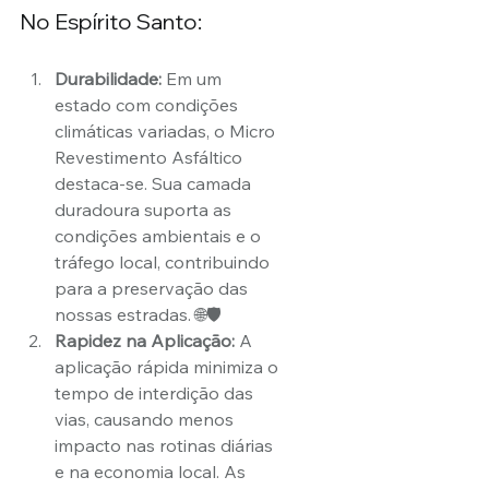
No Espírito Santo:
Durabilidade:
 Em um 
estado com condições 
climáticas variadas, o Micro 
Revestimento Asfáltico 
destaca-se. Sua camada 
duradoura suporta as 
condições ambientais e o 
tráfego local, contribuindo 
para a preservação das 
nossas estradas. 🌐🛡️
Rapidez na Aplicação:
 A 
aplicação rápida minimiza o 
tempo de interdição das 
vias, causando menos 
impacto nas rotinas diárias 
e na economia local. As 