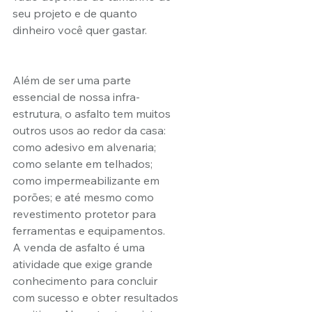
seu projeto e de quanto 
dinheiro você quer gastar.
Além de ser uma parte 
essencial de nossa infra-
estrutura, o asfalto tem muitos 
outros usos ao redor da casa: 
como adesivo em alvenaria; 
como selante em telhados; 
como impermeabilizante em 
porões; e até mesmo como 
revestimento protetor para 
ferramentas e equipamentos.
A venda de asfalto é uma 
atividade que exige grande 
conhecimento para concluir 
com sucesso e obter resultados 