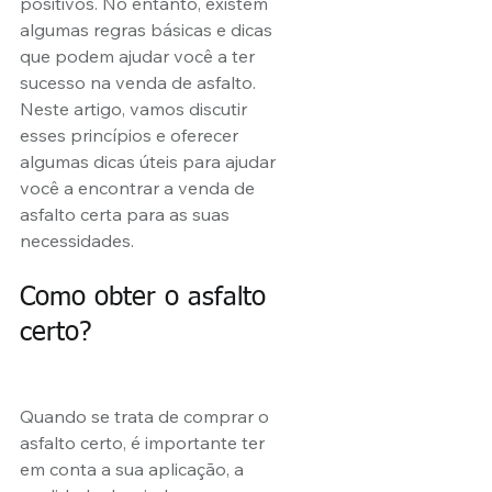
positivos. No entanto, existem 
algumas regras básicas e dicas 
que podem ajudar você a ter 
sucesso na venda de asfalto. 
Neste artigo, vamos discutir 
esses princípios e oferecer 
algumas dicas úteis para ajudar 
você a encontrar a venda de 
asfalto certa para as suas 
necessidades.
Como obter o asfalto 
certo?
Quando se trata de comprar o 
asfalto certo, é importante ter 
em conta a sua aplicação, a 