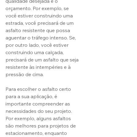
qualidade desejada e o 
orçamento. Por exemplo, se 
você estiver construindo uma 
estrada, você precisará de um 
asfalto resistente que possa 
aguentar o tráfego intenso. Se, 
por outro lado, você estiver 
construindo uma calçada, 
precisará de um asfalto que seja 
resistente às intempéries e à 
pressão de cima.
Para escolher o asfalto certo 
para a sua aplicação, é 
importante compreender as 
necessidades do seu projeto. 
Por exemplo, alguns asfaltos 
são melhores para projetos de 
estacionamento, enquanto 