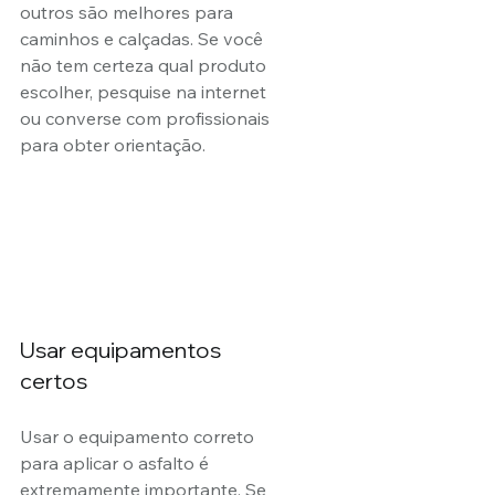
outros são melhores para 
caminhos e calçadas. Se você 
não tem certeza qual produto 
escolher, pesquise na internet 
ou converse com profissionais 
para obter orientação.
Usar equipamentos 
certos
Usar o equipamento correto 
para aplicar o asfalto é 
extremamente importante. Se 