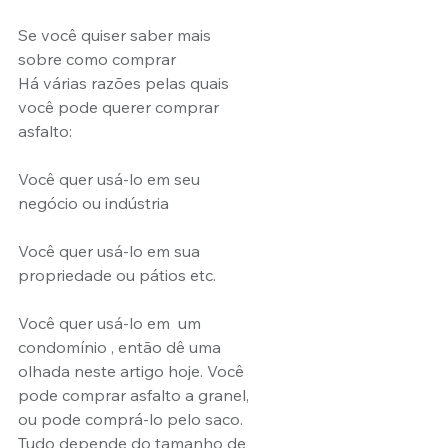
Se você quiser saber mais 
sobre como comprar
Há várias razões pelas quais 
você pode querer comprar 
asfalto:
Você quer usá-lo em seu 
negócio ou indústria
Você quer usá-lo em sua 
propriedade ou pátios etc.
Você quer usá-lo em  um 
condomínio , então dê uma 
olhada neste artigo hoje. Você 
pode comprar asfalto a granel, 
ou pode comprá-lo pelo saco. 
Tudo depende do tamanho de 