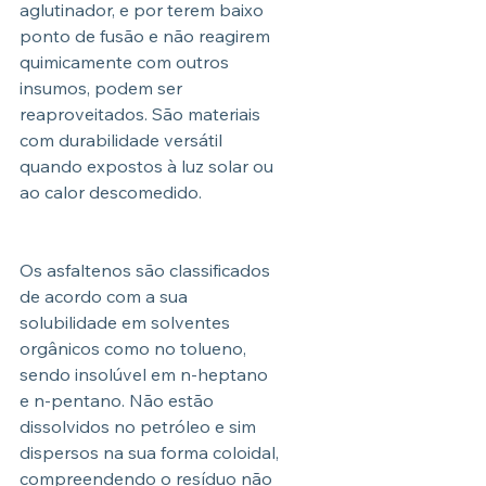
aglutinador, e por terem baixo 
ponto de fusão e não reagirem 
quimicamente com outros 
insumos, podem ser 
reaproveitados. São materiais 
com durabilidade versátil 
quando expostos à luz solar ou 
ao calor descomedido.
Os asfaltenos são classificados 
de acordo com a sua 
solubilidade em solventes 
orgânicos como no tolueno, 
sendo insolúvel em n-heptano 
e n-pentano. Não estão 
dissolvidos no petróleo e sim 
dispersos na sua forma coloidal, 
compreendendo o resíduo não 