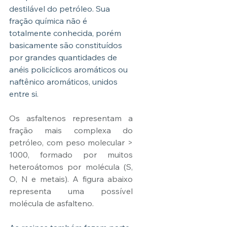
destilável do petróleo. Sua 
fração química não é 
totalmente conhecida, porém 
basicamente são constituídos 
por grandes quantidades de 
anéis policíclicos aromáticos ou 
naftênico aromáticos, unidos 
entre si.
Os asfaltenos representam a 
fração mais complexa do 
petróleo, com peso molecular > 
1000, formado por muitos 
heteroátomos por molécula (S, 
O, N e metais). A figura abaixo 
representa uma possível 
molécula de asfalteno.