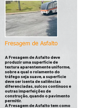
Fresagem de Asfalto
A Fresagem de Asfalto deve
produzir uma superfície de
textura aparentemente uniforme,
sobre a qual o rolamento do
tráfego seja suave, a superfície
deve ser isenta de saliências
diferenciadas, sulcos contínuos e
outras imperfeições de
construção, quando o pavimento
permitir.
A Fresagem de Asfalto tem como