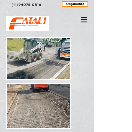
Orçamento
(11) 94075-0816