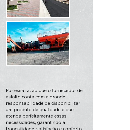
Por essa razão que o fornecedor de
asfalto conta com a grande
responsabilidade de disponibilizar
um produto de qualidade e que
atenda perfeitamente essas
necessidades, garantindo a
tranquilidade, satisfação e conforto