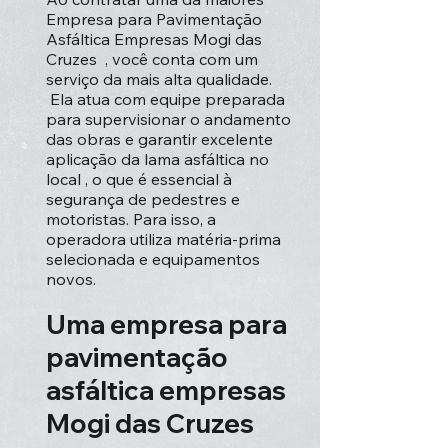
Empresa para Pavimentação
Asfáltica Empresas Mogi das
Cruzes , você conta com um
serviço da mais alta qualidade.
Ela atua com equipe preparada
para supervisionar o andamento
das obras e garantir excelente
aplicação da lama asfáltica no
local , o que é essencial à
segurança de pedestres e
motoristas. Para isso, a
operadora utiliza matéria-prima
selecionada e equipamentos
novos.
Uma empresa para
pavimentação
asfáltica empresas
Mogi das Cruzes