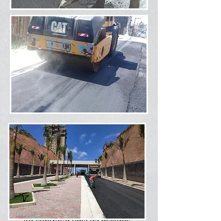
Ao contratar uma da maiores