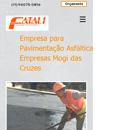
Orçamento
(11) 94075-0816
Empresa para
Pavimentação Asfáltica
Empresas Mogi das
Cruzes