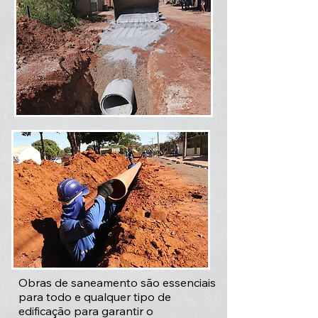
Obras de saneamento são essenciais
para todo e qualquer tipo de
edificação para garantir o