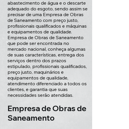
abastecimento de água e o descarte
adequado do esgoto, sendo assim se
precisar de uma Empresa de Obras
de Saneamento com preço justo,
profissionais qualificados e máquinas
e equipamentos de qualidade.
Empresa de Obras de Saneamento
que pode ser encontrada no
mercado nacional, conheça algumas
de suas características, entrega dos
serviços dentro dos prazos
estipulado, profissionais qualificados,
preço justo, maquinários e
equipamentos de qualidade,
atendimento diferenciado a todos os
clientes, e garantia que suas
necessidades serão atendidas.
Empresa de Obras de
Saneamento