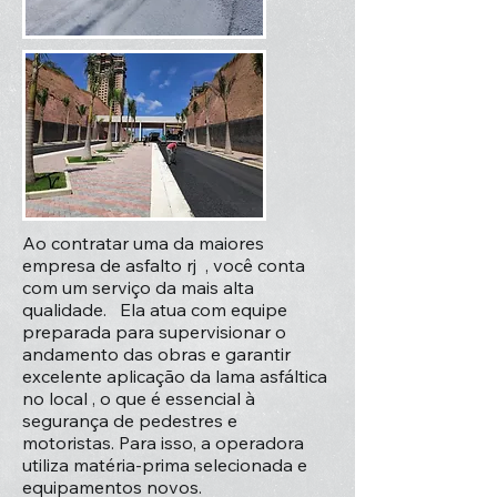
Ao contratar uma da maiores
empresa de asfalto rj , você conta
com um serviço da mais alta
qualidade. Ela atua com equipe
preparada para supervisionar o
andamento das obras e garantir
excelente aplicação da lama asfáltica
no local , o que é essencial à
segurança de pedestres e
motoristas. Para isso, a operadora
utiliza matéria-prima selecionada e
equipamentos novos.