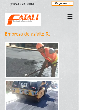
Orçamento
(11) 94075-0816
Empresa de asfalto RJ