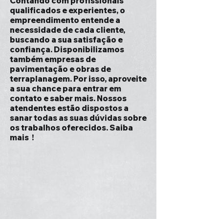
Contando com profissionais
qualificados e experientes, o
empreendimento entende a
necessidade de cada cliente,
buscando a sua satisfação e
confiança. Disponibilizamos
também empresas de
pavimentação e obras de
terraplanagem. Por isso, aproveite
a sua chance para entrar em
contato e saber mais. Nossos
atendentes estão dispostos a
sanar todas as suas dúvidas sobre
os trabalhos oferecidos. Saiba
mais !