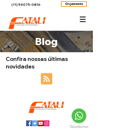
Orçamento
(11) 94075-0816
Blog
Confira nossas últimas
novidades