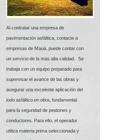
Al contratar una empresa de
pavimentación asfáltica, contacte a
empresas de Mauá, puede contar con
un servicio de la más alta calidad.
Se
trabaja con un equipo preparado para
supervisar el avance de las obras y
asegurar una excelente aplicación del
lodo asfáltico en obra, fundamental
para la seguridad de peatones y
conductores. Para ello, el operador
utiliza materia prima seleccionada y