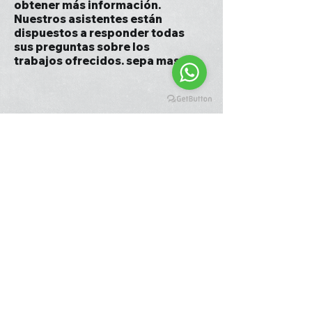
obtener más información.
Nuestros asistentes están
dispuestos a responder todas
sus preguntas sobre los
trabajos ofrecidos. sepa mas !