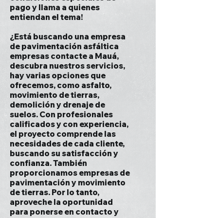
pago y llama a quienes
entiendan el tema!
¿Está buscando una empresa
de pavimentación asfáltica
empresas contacte a Mauá,
descubra nuestros servicios,
hay varias opciones que
ofrecemos, como asfalto,
movimiento de tierras,
demolición y drenaje de
suelos. Con profesionales
calificados y con experiencia,
el proyecto comprende las
necesidades de cada cliente,
buscando su satisfacción y
confianza. También
proporcionamos empresas de
pavimentación y movimiento
de tierras. Por lo tanto,
aproveche la oportunidad
para ponerse en contacto y