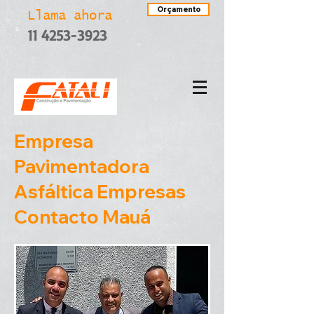
Orçamento
Llama ahora
11 4253-3923
Empresa
Pavimentadora
Asfáltica Empresas
Contacto Mauá