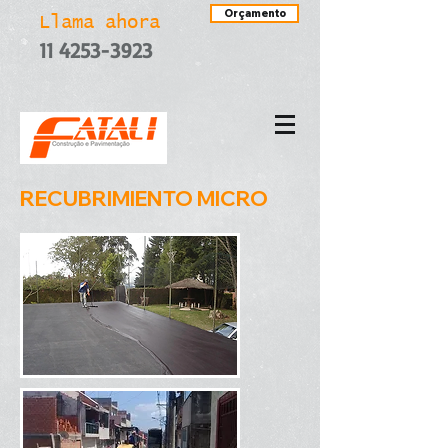
Orçamento
Llama ahora
11 4253-3923
RECUBRIMIENTO MICRO