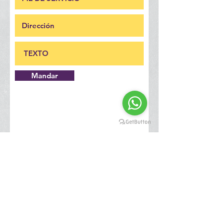
Mandar