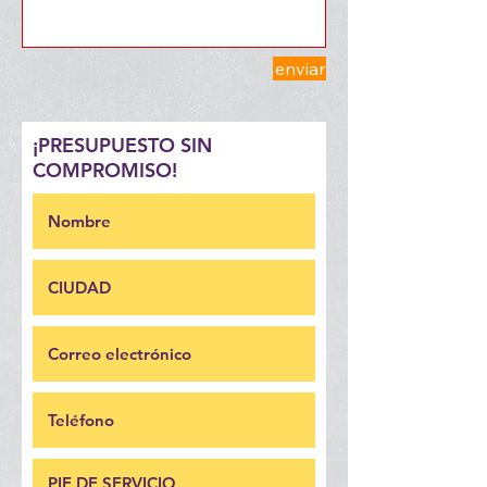
enviar
¡PRESUPUESTO SIN
COMPROMISO!