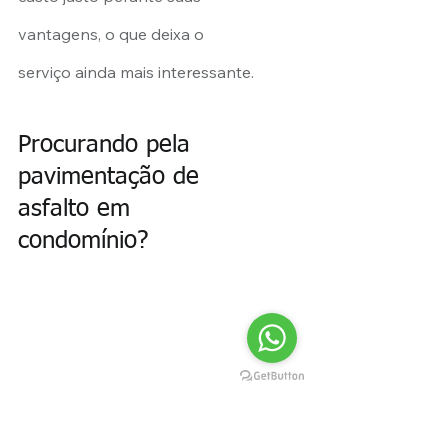
vantagens, o que deixa o 
serviço ainda mais interessante.
Procurando pela 
pavimentação de 
asfalto em 
condomínio?