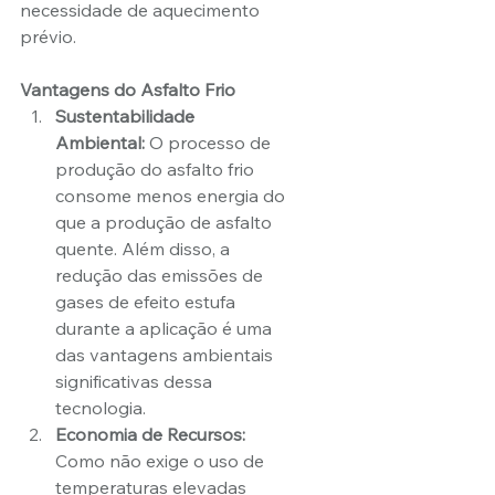
necessidade de aquecimento 
prévio.
Vantagens do Asfalto Frio
Sustentabilidade 
Ambiental:
 O processo de 
produção do asfalto frio 
consome menos energia do 
que a produção de asfalto 
quente. Além disso, a 
redução das emissões de 
gases de efeito estufa 
durante a aplicação é uma 
das vantagens ambientais 
significativas dessa 
tecnologia.
Economia de Recursos:
Como não exige o uso de 
temperaturas elevadas 