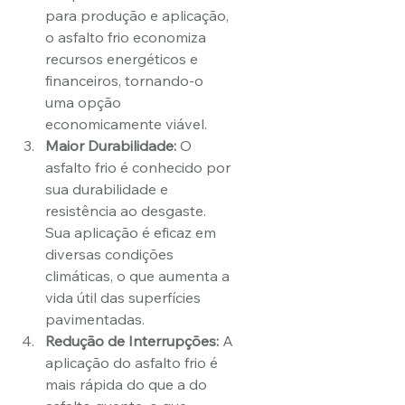
para produção e aplicação, 
o asfalto frio economiza 
recursos energéticos e 
financeiros, tornando-o 
uma opção 
economicamente viável.
Maior Durabilidade:
 O 
asfalto frio é conhecido por 
sua durabilidade e 
resistência ao desgaste. 
Sua aplicação é eficaz em 
diversas condições 
climáticas, o que aumenta a 
vida útil das superfícies 
pavimentadas.
Redução de Interrupções:
 A 
aplicação do asfalto frio é 
mais rápida do que a do 