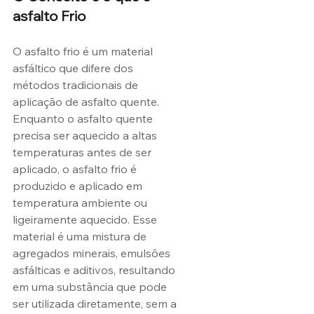
asfalto Frio 
O asfalto frio é um material 
asfáltico que difere dos 
métodos tradicionais de 
aplicação de asfalto quente. 
Enquanto o asfalto quente 
precisa ser aquecido a altas 
temperaturas antes de ser 
aplicado, o asfalto frio é 
produzido e aplicado em 
temperatura ambiente ou 
ligeiramente aquecido. Esse 
material é uma mistura de 
agregados minerais, emulsões 
asfálticas e aditivos, resultando 
em uma substância que pode 
ser utilizada diretamente, sem a 